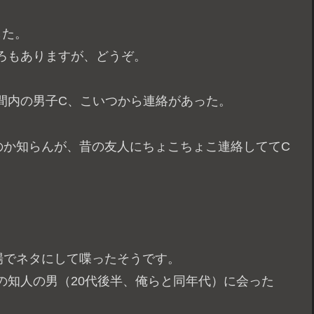
した。
ろもありますが、どうぞ。
間内の男子C、こいつから連絡があった。
のか知らんが、昔の友人にちょこちょこ連絡しててC
場でネタにして喋ったそうです。
の知人の男（20代後半、俺らと同年代）に会った