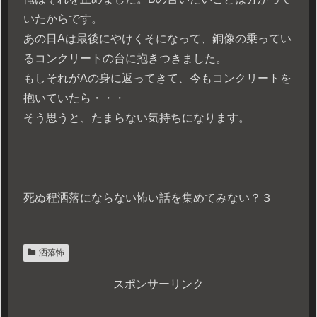
いたからです。
あの日Aは最後にやけくそになって、銅像の乗ってい
るコンクリートの台に抱きつきました。
もしそれがAの身に返ってきて、今もコンクリートを
抱いていたら・・・
そう思うと、たまらない気持ちになります。
死ぬ程洒落にならない怖い話を集めてみない？３
洒落怖
スポンサーリンク