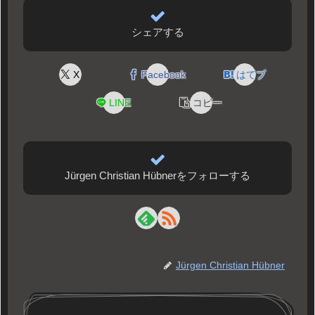
シェアする
X
Facebook
はてブ
LINE
コピー
Jürgen Christian Hübnerをフォローする
Jürgen Christian Hübner