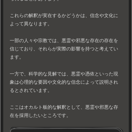
これらの解釈が実在するかどうかは、信念や文化に
よって異なります。
一部の人々や宗教では、悪霊や邪悪な存在の存在を
信じており、それらが実際の影響を持つと考えてい
ます。
一方で、科学的な見解では、悪霊や憑依といった現
象は心理的な要因や文化的な信念によって説明され
るとされています。
ここはオカルト板的な解釈として、悪霊や邪悪な存
在を採用したいところです。