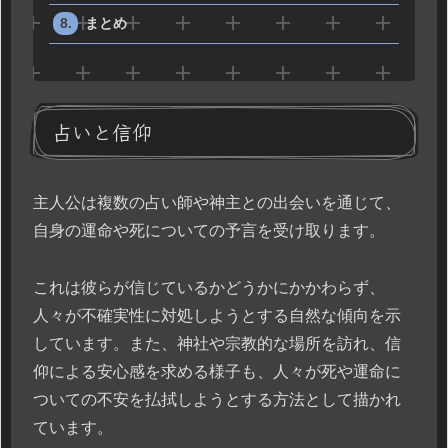
まとめ
占いと信仰
主人公は複数の占い師や神主との出会いを通じて、
自身の運命や死についての予言を受け取ります。
これは彼らが信じているかどうかにかかわらず、
人々が不確実性に対処しようとする自然な傾向を示
しています。また、神社や宗教的な場所を訪れ、信
仰による安心感を求める様子も、人々が死や運命に
ついての不安を払拭しようとする方法として描かれ
ています。