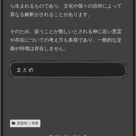
ら生まれるものであり、文化や個々の信仰によって
異なる解釈がされることがあります。
そのため、祓うことが難しいとされる神に近い悪霊
や存在についての考え方も多様であり、一般的な定
義や特徴は存在しません。
まとめ
洒落怖｜考察