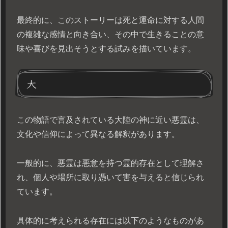
最終的に、このストーリーは死と運命に対する人間
の複雑な感情と向き合い、その中で生きることの意
味や喜びを見出そうとする試みを描いています。
大
この物語で言及されている大陸の神に近い悪霊は、
文化や信仰によって異なる解釈があります。
一般的に、悪霊は悪意を持つ霊的存在として理解さ
れ、個人や場所に取り憑いて害を与えると信じられ
ています。
具体的に考えられる存在には以下のようなものがあ