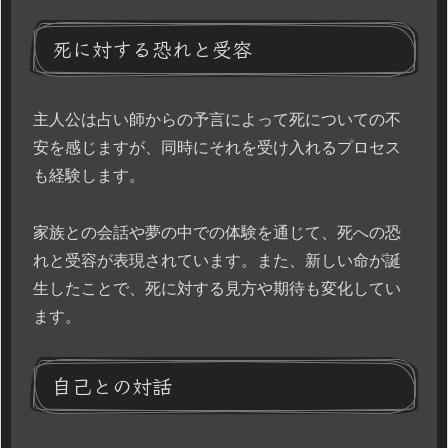
死に対する恐れと受容
主人公は占い師からの予言によって死についての不
安を感じますが、同時にそれを受け入れるプロセス
も経験します。
家族との会話や夢の中での体験を通じて、死への恐
れと受容が表現されています。また、新しい命が誕
生したことで、死に対する見方や期待も変化してい
ます。
自己との対話