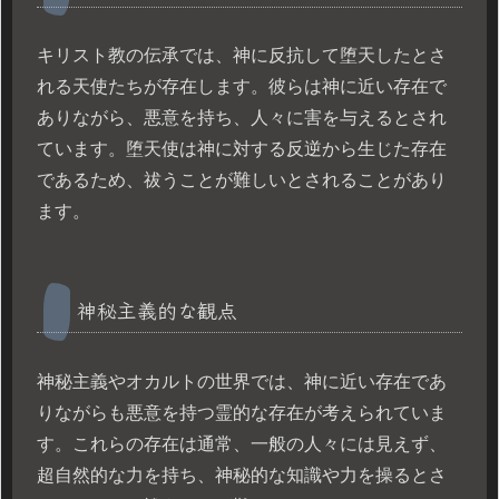
キリスト教の伝承では、神に反抗して堕天したとさ
れる天使たちが存在します。彼らは神に近い存在で
ありながら、悪意を持ち、人々に害を与えるとされ
ています。堕天使は神に対する反逆から生じた存在
であるため、祓うことが難しいとされることがあり
ます。
神秘主義的な観点
神秘主義やオカルトの世界では、神に近い存在であ
りながらも悪意を持つ霊的な存在が考えられていま
す。これらの存在は通常、一般の人々には見えず、
超自然的な力を持ち、神秘的な知識や力を操るとさ