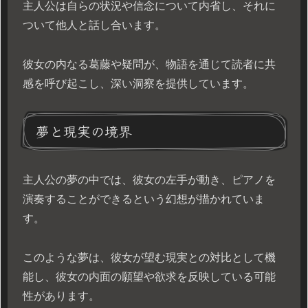
主人公は自らの状況や信念について内省し、それに
ついて他人と話し合います。
彼女の内なる葛藤や疑問が、物語を通じて読者に共
感を呼び起こし、深い洞察を提供しています。
夢と現実の境界
主人公の夢の中では、彼女の左手が動き、ピアノを
演奏することができるという幻想が描かれていま
す。
このような夢は、彼女が望む現実との対比として機
能し、彼女の内面の願望や欲求を反映している可能
性があります。