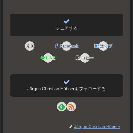
シェアする
X
Facebook
はてブ
LINE
コピー
Jürgen Christian Hübnerをフォローする
Jürgen Christian Hübner