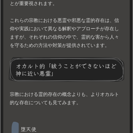
とが重要視されます。
これらの宗教における悪霊や邪悪な霊的存在は、信
仰や実践において異なる解釈やアプローチが存在し
ますが、それぞれの信仰の中で、霊的な害から人々
を守るための方法や対策が提供されています。
オカルト的「祓うことができないほど
神に近い悪霊」
宗教における霊的存在の概念よりも、よりオカルト
的な存在についても見てみます。
堕天使