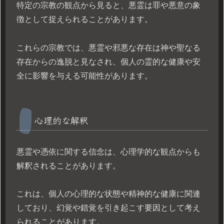
特定の宗教の観点から見ると、悪霊は罪や悪意の象
徴として捉えられることがあります。
これらの宗教では、悪霊や邪悪な存在は神や聖なる
存在からの逸脱と見なされ、個人の霊的な健康や安
全に影響を与える可能性があります。
心理的な解釈
悪霊や憑依に関する信念は、心理学的な観点からも
解釈されることがあります。
これは、個人の心理的な状態や精神的な健康に関連
しており、幻覚や錯覚を引き起こす要因として考え
られることがあります。