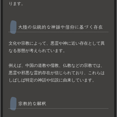
ります。
大陸の伝統的な神話や信仰に基づく存在
文化や宗教によって、悪霊や神に近い存在として異
なる形態が考えられています。
例えば、中国の道教や儒教、仏教などの宗教では、
悪霊や邪悪な霊的存在が信じられており、これらは
しばしば特定の神話や伝説に由来しています。
宗教的な解釈