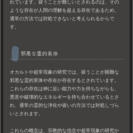
れています。祓うことが難しいとされるのは、その
ような存在が人間の理解を超える存在であるため、
通常の方法では対処できないと考えられるからで
す。
邪悪な霊的実体
オカルトや超常現象の研究では、祓うことが困難な
邪悪な霊的実体や存在が存在するとされています。
これらの存在は神に近い能力や力を持ちながらも、
悪意や破壊的なエネルギーを持ち合わせているとさ
れ、通常の霊的な浄化や祓いの方法では対処しづら
いとされます。
これらの概念は、宗教的な信念や超常現象の研究か