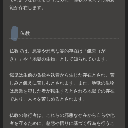
範が存在します。
仏教
仏教では、悪霊や邪悪な霊的存在は「餓鬼（が
き）」や「地獄の生物」として知られています。
餓鬼は生前の貪欲や執着から生じた存在とされ、苦
しみと飢えに苦しむとされます。また、地獄の生物
は悪業を犯した者が転生するとされる地獄での存在
であり、人々を苦しめるとされます。
仏教の修行者は、これらの邪悪な存在から自らや他
者を守るために、慈悲や悟りに基づく行為を行うこ